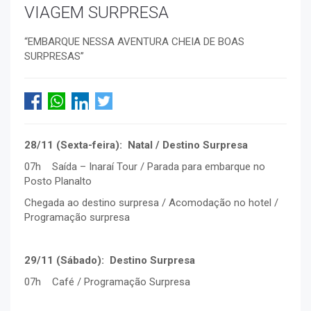
VIAGEM SURPRESA
“EMBARQUE NESSA AVENTURA CHEIA DE BOAS
SURPRESAS”
28/11 (Sexta-feira): Natal / Destino Surpresa
07h Saída – Inaraí Tour / Parada para embarque no
Posto Planalto
Chegada ao destino surpresa / Acomodação no hotel /
Programação surpresa
29/11 (Sábado): Destino Surpresa
07h Café / Programação Surpresa