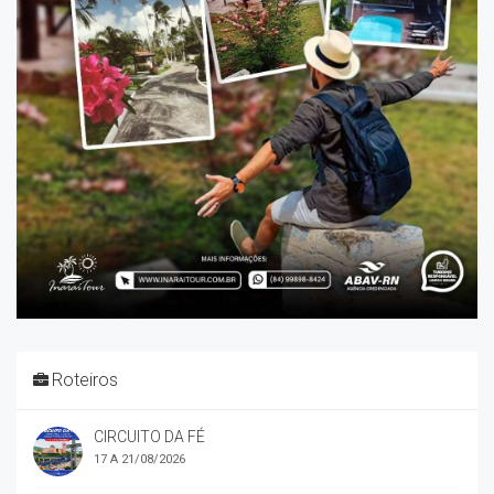
Roteiros
CIRCUITO DA FÉ
17 A 21/08/2026