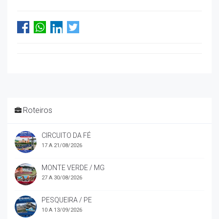
Roteiros
CIRCUITO DA FÉ
17 A 21/08/2026
MONTE VERDE / MG
27 A 30/08/2026
PESQUEIRA / PE
10 A 13/09/2026