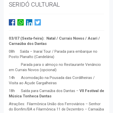
SERIDÓ CULTURAL
03/07 (Sexta-feira): Natal / Currais Novos / Acari /
Carnaúba dos Dantas
08h Saída – Inaraí Tour / Parada para embarque no
Posto Planalto (Candelária)
Parada para o almoço no Restaurante Venâncio
em Currais Novos (opcional)
14h Acomodação na Pousada das Cordilheiras /
Visita ao Açude Gargalheiras
18h Saída para Carnaúba dos Dantas –
VII Festival de
Música Tonheca Dantas
Atrações: Filarmônica União dos Ferroviários – Senhor
do Bonfim/BA e Filarmônica 11 de Dezembro – Carnaúba