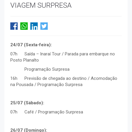
VIAGEM SURPRESA
24/07 (Sexta-feira):
07h Saída – Inaraí Tour / Parada para embarque no
Posto Planalto
Programação Surpresa
16h Previsão de chegada ao destino / Acomodação
na Pousada / Programação Surpresa
25/07 (Sábado):
07h Café / Programação Surpresa
26/07 (Domingo):