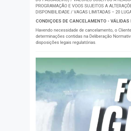
PROGRAMAÇÃO E VOOS SUJEITOS A ALTERAÇÕE
DISPONIBILIDADE / VAGAS LIMITADAS – 20 LU
CONDIÇOES DE CANCELAMENTO - VÁLIDAS 
Havendo necessidade de cancelamento, o Cliente
determinações contidas na Deliberação Normativ
disposições legais regulatórias.