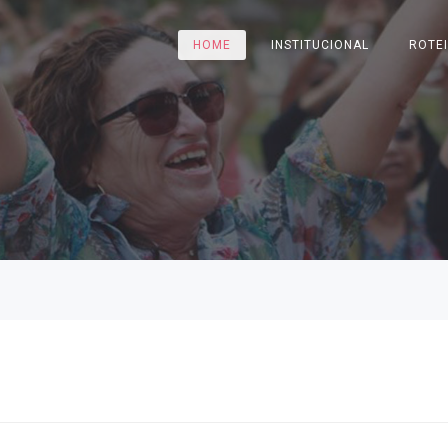
HOME
INSTITUCIONAL
ROTE