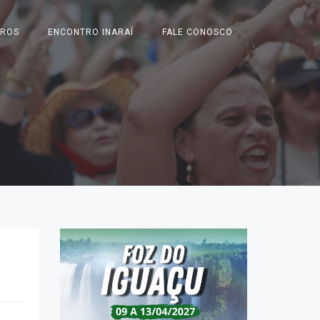
IROS
ENCONTRO INARAÍ
FALE CONOSCO