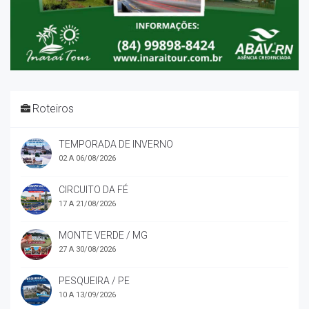
Roteiros
TEMPORADA DE INVERNO
02 A 06/08/2026
CIRCUITO DA FÉ
17 A 21/08/2026
MONTE VERDE / MG
27 A 30/08/2026
PESQUEIRA / PE
10 A 13/09/2026