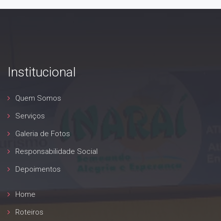
Institucional
Quem Somos
Serviços
Galeria de Fotos
Responsabilidade Social
Depoimentos
Home
Roteiros