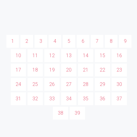
1
2
3
4
5
6
7
8
9
10
11
12
13
14
15
16
17
18
19
20
21
22
23
24
25
26
27
28
29
30
31
32
33
34
35
36
37
38
39