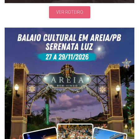
VER ROTEIRO