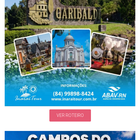
VER ROTEIRO