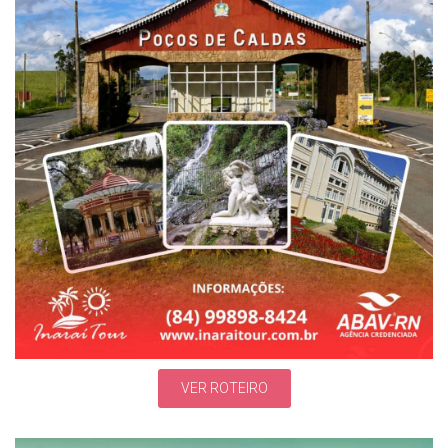
VER ROTEIRO