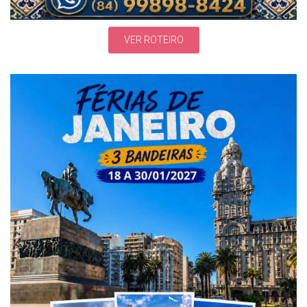
VER ROTEIRO