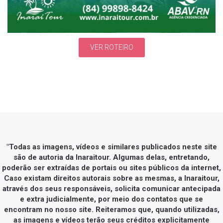
VER ROTEIRO
"Todas as imagens, vídeos e similares publicados neste site
são de autoria da Inaraitour. Algumas delas, entretando,
poderão ser extraídas de portais ou sites públicos da internet,
Caso existam direitos autorais sobre as mesmas, a Inaraitour,
através dos seus responsáveis, solicita comunicar antecipada
e extra judicialmente, por meio dos contatos que se
encontram no nosso site. Reiteramos que, quando utilizadas,
as imagens e vídeos terão seus créditos explicitamente