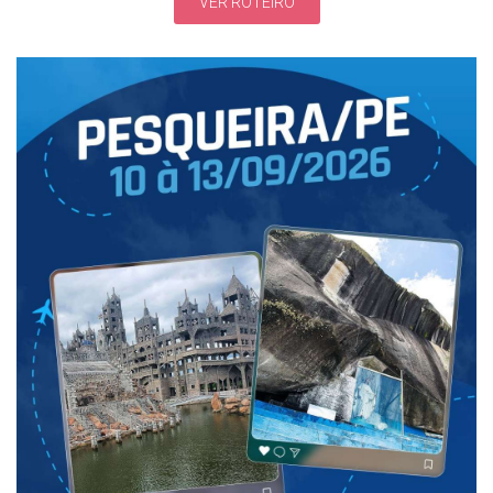
VER ROTEIRO