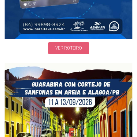
VER ROTEIRO