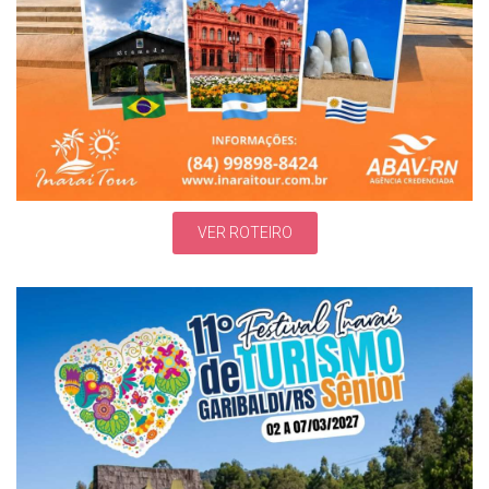
VER ROTEIRO