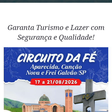
Garanta Turismo e Lazer com
Segurança e Qualidade!