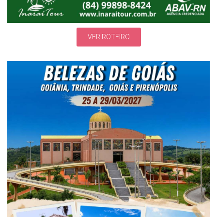
VER ROTEIRO