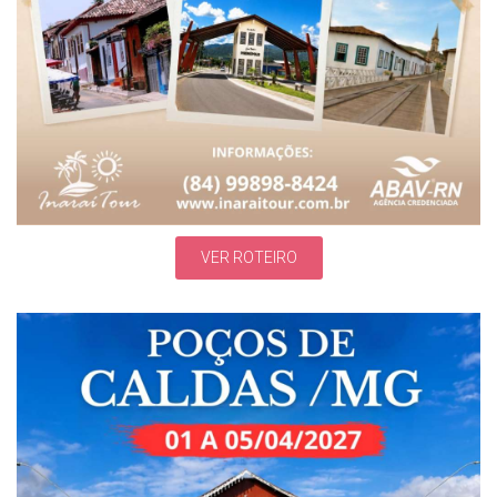
VER ROTEIRO