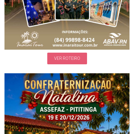
VER ROTEIRO