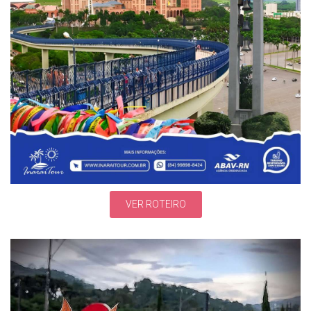
VER ROTEIRO