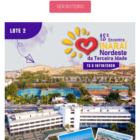
VER ROTEIRO