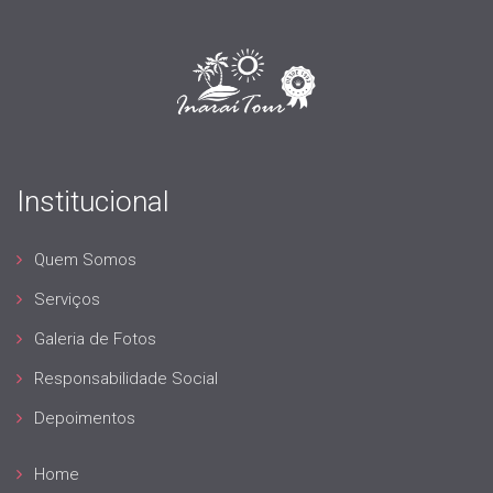
Institucional
Quem Somos
Serviços
Galeria de Fotos
Responsabilidade Social
Depoimentos
Home