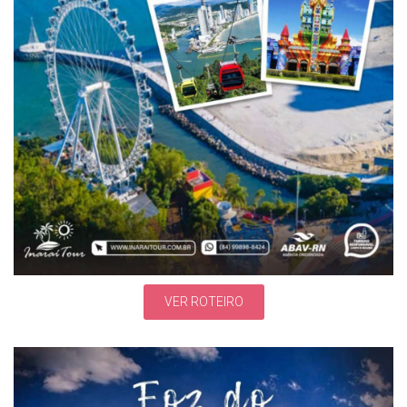
VER ROTEIRO