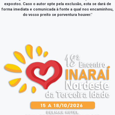
expostos. Caso o autor opte pela exclusão, esta se dará de
forma imediata e comunicada à fonte a qual nos encaminhou,
do vosso preito se porventura houver."