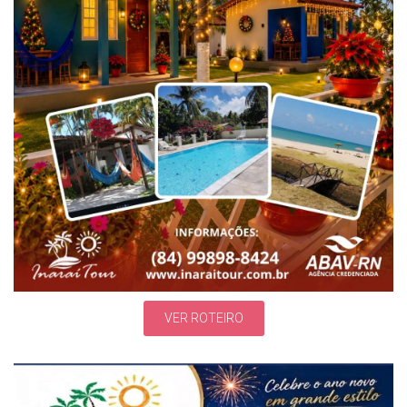
VER ROTEIRO