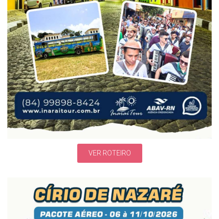
VER ROTEIRO