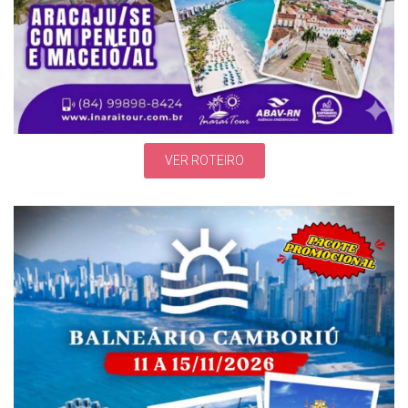
VER ROTEIRO